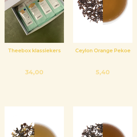
Theebox klassiekers
Ceylon Orange Pekoe
34,00
5,40