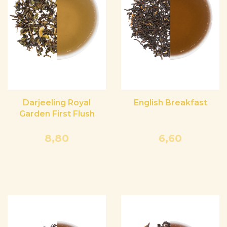
Darjeeling Royal
English Breakfast
Garden First Flush
8,80
6,60