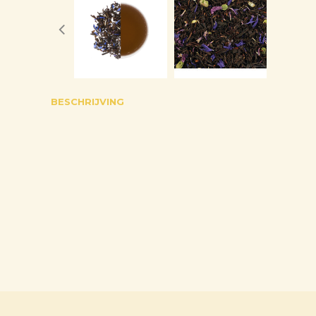
BESCHRIJVING