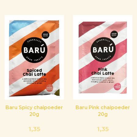
Baru Spicy chaipoeder
Baru Pink chaipoeder
20g
20g
1,35
1,35