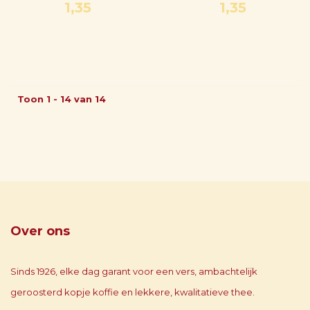
1,35
1,35
Toon 1 - 14 van 14
Over ons
Sinds 1926, elke dag garant voor een vers, ambachtelijk
geroosterd kopje koffie en lekkere, kwalitatieve thee.