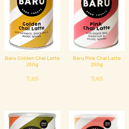
Baru Golden Chai Latte
Baru Pink Chai Latte
250g
250g
7,65
7,65