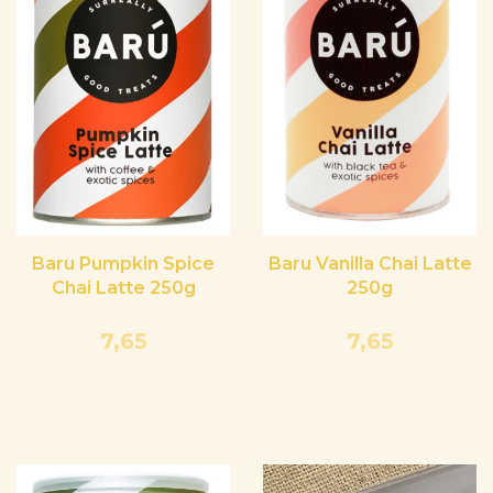
Baru Pumpkin Spice
Baru Vanilla Chai Latte
Chai Latte 250g
250g
7,65
7,65