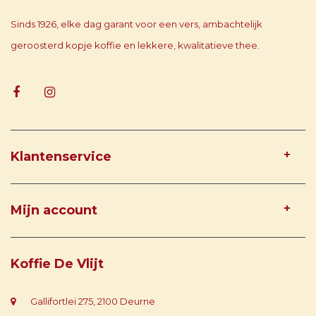
Sinds 1926, elke dag garant voor een vers, ambachtelijk
geroosterd kopje koffie en lekkere, kwalitatieve thee.
Klantenservice
Mijn account
Koffie De Vlijt
Gallifortlei 275, 2100 Deurne