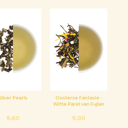
Silver Pearls
Oosterse Fantasie -
Witte Parel van Fujian
9,60
9,00