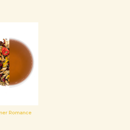
er Romance