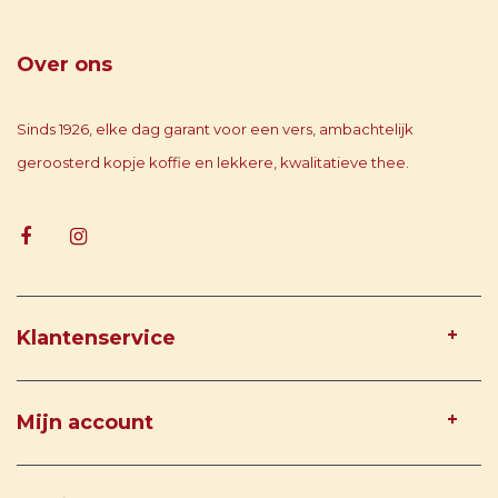
Over ons
Sinds 1926, elke dag garant voor een vers, ambachtelijk
geroosterd kopje koffie en lekkere, kwalitatieve thee.
Klantenservice
Mijn account