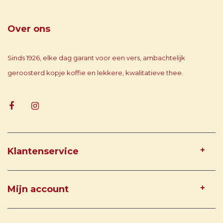
Over ons
Sinds 1926, elke dag garant voor een vers, ambachtelijk
geroosterd kopje koffie en lekkere, kwalitatieve thee.
Klantenservice
Mijn account