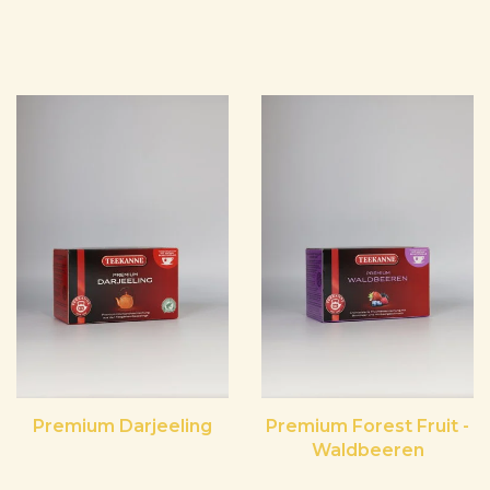
Premium Darjeeling
Premium Forest Fruit -
Waldbeeren