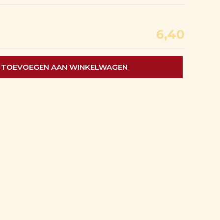
6,40
TOEVOEGEN AAN WINKELWAGEN