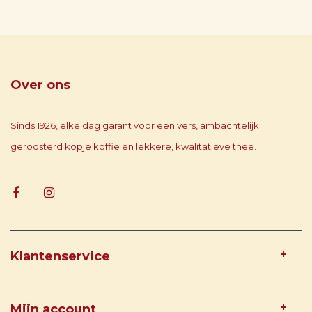
Over ons
Sinds 1926, elke dag garant voor een vers, ambachtelijk
geroosterd kopje koffie en lekkere, kwalitatieve thee.
Klantenservice
Mijn account