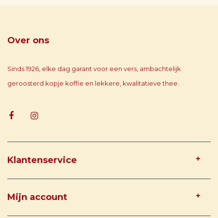
Over ons
Sinds 1926, elke dag garant voor een vers, ambachtelijk
geroosterd kopje koffie en lekkere, kwalitatieve thee.
Klantenservice
Mijn account