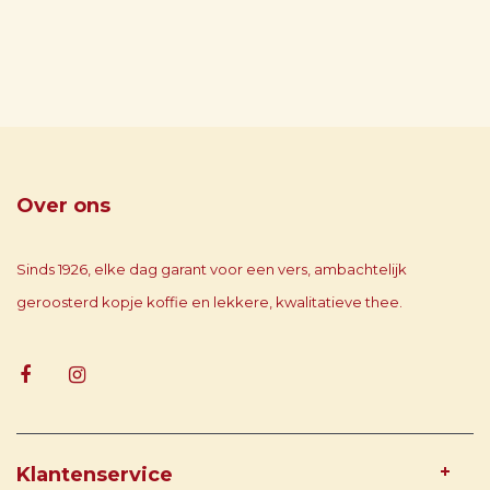
Over ons
Sinds 1926, elke dag garant voor een vers, ambachtelijk
geroosterd kopje koffie en lekkere, kwalitatieve thee.
Klantenservice