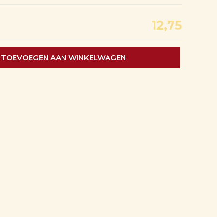
12,75
TOEVOEGEN AAN WINKELWAGEN