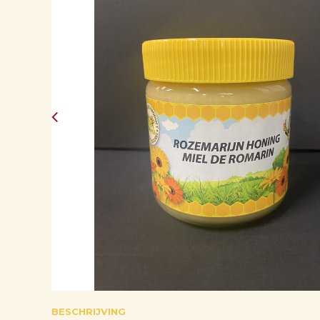
BESCHRIJVING