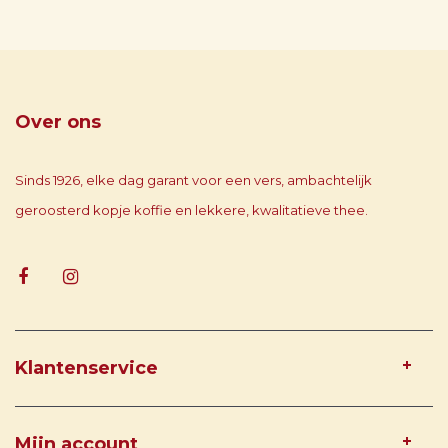
Over ons
Sinds 1926, elke dag garant voor een vers, ambachtelijk
geroosterd kopje koffie en lekkere, kwalitatieve thee.
Klantenservice
Mijn account