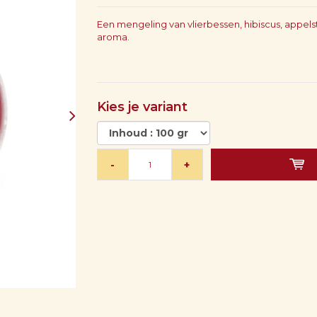
Een mengeling van vlierbessen, hibiscus, appels
aroma.
Kies je variant
-
+