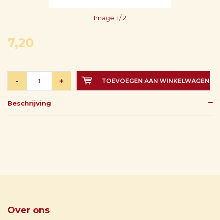
Image
1
/ 2
7,20
-
+
TOEVOEGEN AAN WINKELWAGEN
Beschrijving
Over ons