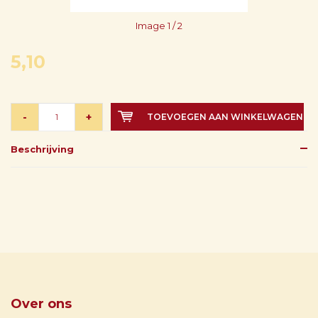
Image
1
/ 2
5,10
-
+
TOEVOEGEN AAN WINKELWAGEN
Beschrijving
Over ons