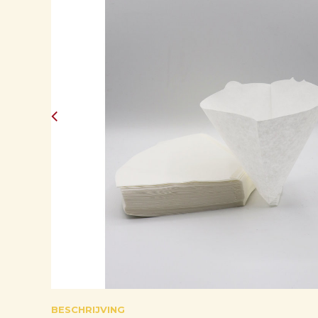
BESCHRIJVING