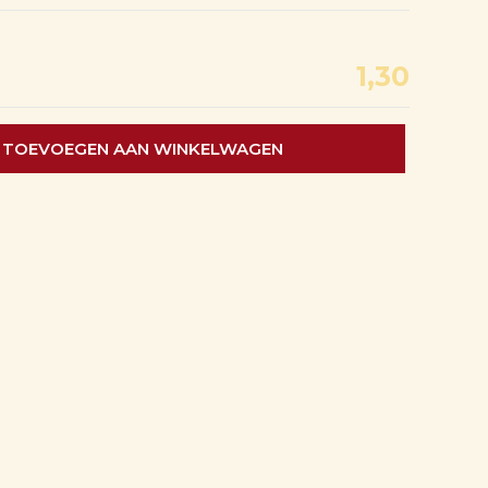
1,30
TOEVOEGEN AAN WINKELWAGEN