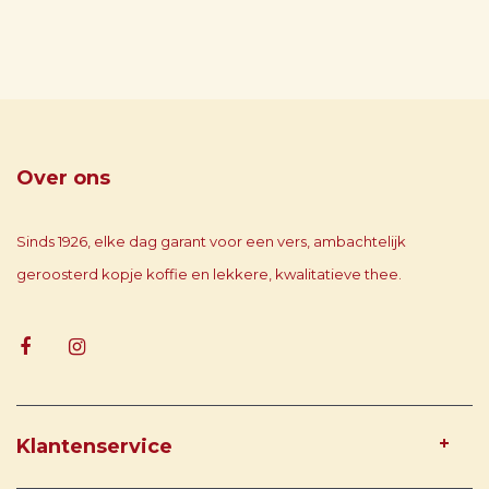
Over ons
Sinds 1926, elke dag garant voor een vers, ambachtelijk
geroosterd kopje koffie en lekkere, kwalitatieve thee.
Klantenservice