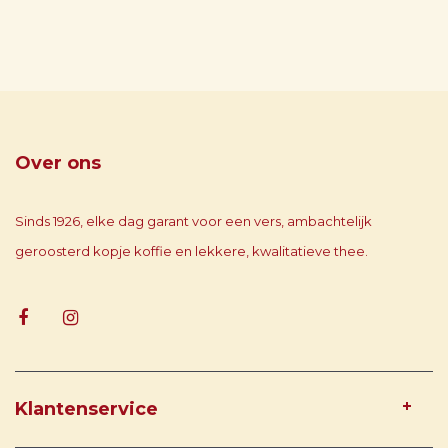
Over ons
Sinds 1926, elke dag garant voor een vers, ambachtelijk
geroosterd kopje koffie en lekkere, kwalitatieve thee.
Klantenservice