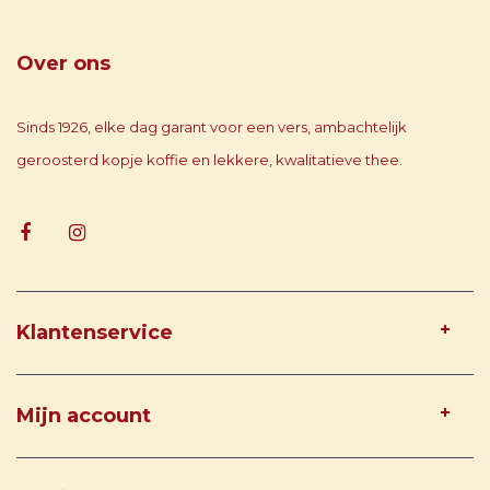
Over ons
Sinds 1926, elke dag garant voor een vers, ambachtelijk
geroosterd kopje koffie en lekkere, kwalitatieve thee.
Klantenservice
Mijn account