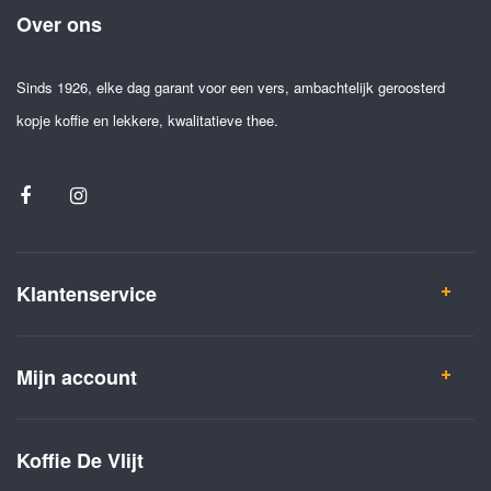
Over ons
Sinds 1926, elke dag garant voor een vers, ambachtelijk geroosterd
kopje koffie en lekkere, kwalitatieve thee.
Klantenservice
Mijn account
Koffie De Vlijt