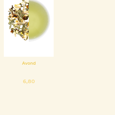
Avond
6,80