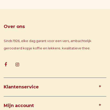
Over ons
Sinds 1926, elke dag garant voor een vers, ambachtelijk
geroosterd kopje koffie en lekkere, kwalitatieve thee.
Klantenservice
Mijn account