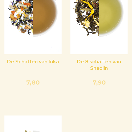
De Schatten van Inka
De 8 schatten van
Shaolin
7,80
7,90