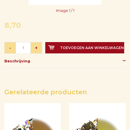
Image
1
/ 1
8,70
-
+
TOEVOEGEN AAN WINKELWAGEN
Beschrijving
Gerelateerde producten