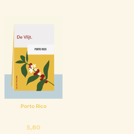
Porto Rico
5,80