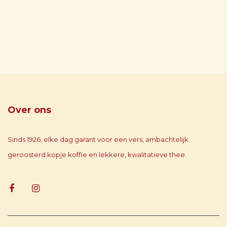
Over ons
Sinds 1926, elke dag garant voor een vers, ambachtelijk
geroosterd kopje koffie en lekkere, kwalitatieve thee.