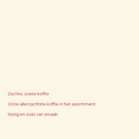
Zachte, zoete koffie
Onze allerzachtste koffie in het assortiment
Notig en zoet van smaak