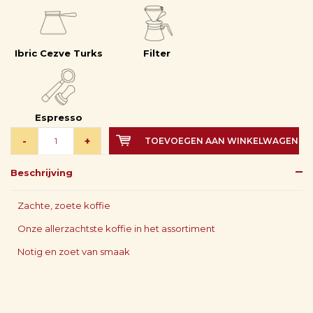
Ibric Cezve Turks
Filter
Espresso
-
+
TOEVOEGEN AAN WINKELWAGEN
Beschrijving
Zachte, zoete koffie
Onze allerzachtste koffie in het assortiment
Notig en zoet van smaak