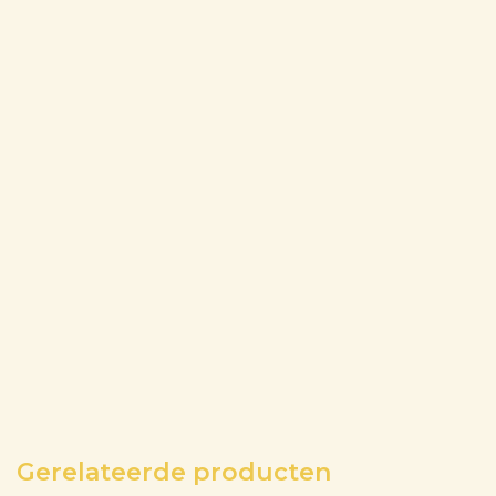
Gerelateerde producten