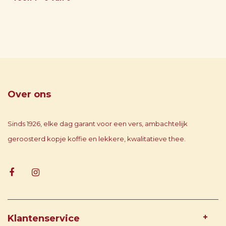
Over ons
Sinds 1926, elke dag garant voor een vers, ambachtelijk
geroosterd kopje koffie en lekkere, kwalitatieve thee.
Klantenservice