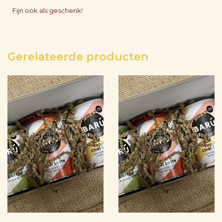
Fijn ook als geschenk!
Gerelateerde producten