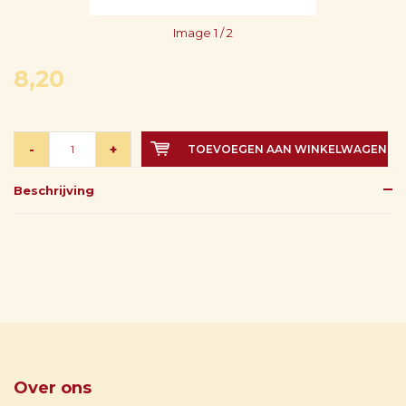
Image
1
/ 2
8,20
-
+
TOEVOEGEN AAN WINKELWAGEN
Beschrijving
Over ons